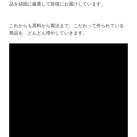
品を頑固に厳選して皆様にお届けしています。
これからも原料から製法まで、こだわって作られている
商品を、どんどん増やしていきます。