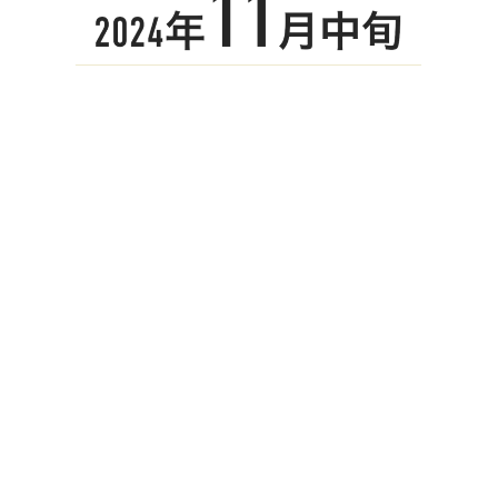
▼
詳しくはコチラ